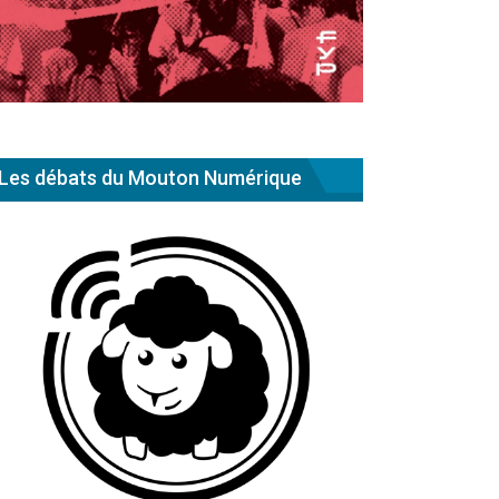
Les débats du Mouton Numérique