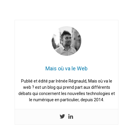
Mais où va le Web
Publié et édité par Irénée Régnauld, Mais où va le
web ? est un blog qui prend part aux différents
débats qui concernent les nouvelles technologies et
le numérique en particulier, depuis 2014.