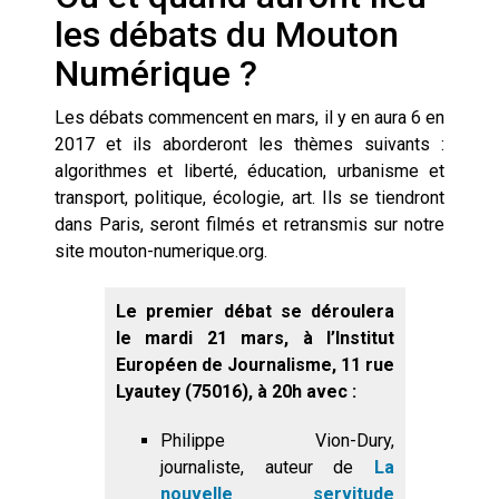
les débats du Mouton
Numérique ?
Les débats commencent en mars, il y en aura 6 en
2017 et ils aborderont les thèmes suivants :
algorithmes et liberté, éducation, urbanisme et
transport, politique, écologie, art. Ils se tiendront
dans Paris, seront filmés et retransmis sur notre
site mouton-numerique.org.
Le premier débat se déroulera
le mardi 21 mars, à l’Institut
Européen de Journalisme, 11 rue
Lyautey (75016), à 20h avec :
Philippe Vion-Dury
,
journaliste, auteur de
La
nouvelle servitude