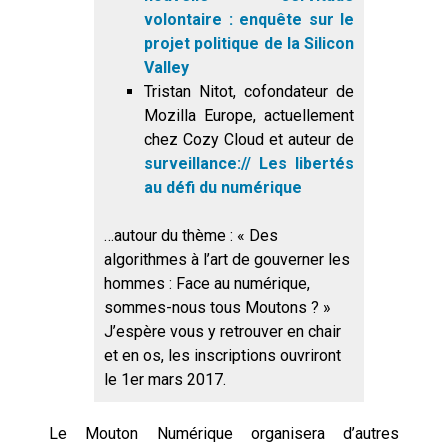
volontaire : enquête sur le
projet politique de la Silicon
Valley
Tristan Nitot
, cofondateur de
Mozilla Europe, actuellement
chez Cozy Cloud et auteur de
surveillance:// Les libertés
au défi du numérique
…autour du thème : « Des
algorithmes à l’art de gouverner les
hommes : Face au numérique,
sommes-nous tous Moutons ? »
J’espère vous y retrouver en chair
et en os, les inscriptions ouvriront
le 1er mars 2017.
Le Mouton Numérique organisera d’autres