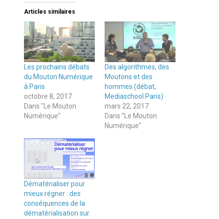
Articles similaires
Les prochains débats
Des algorithmes, des
du Mouton Numérique
Moutons et des
à Paris
hommes (débat,
octobre 8, 2017
Mediaschool Paris)
Dans "Le Mouton
mars 22, 2017
Numérique"
Dans "Le Mouton
Numérique"
Dématérialiser pour
mieux régner : des
conséquences de la
dématérialisation sur