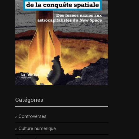
Catégories
Controverses
Culture numérique