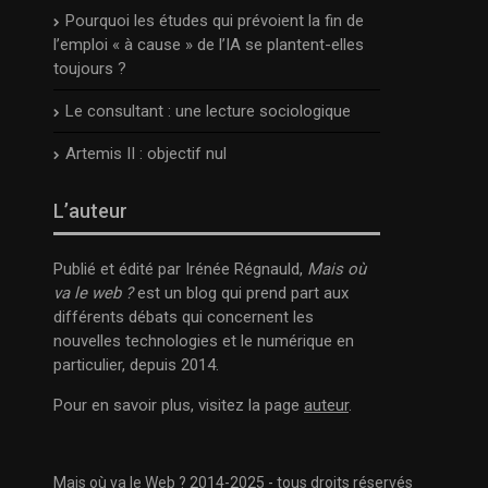
Pourquoi les études qui prévoient la fin de
l’emploi « à cause » de l’IA se plantent-elles
toujours ?
Le consultant : une lecture sociologique
Artemis II : objectif nul
L’auteur
Publié et édité par Irénée Régnauld,
Mais où
va le web ?
est un blog qui prend part aux
différents débats qui concernent les
nouvelles technologies et le numérique en
particulier, depuis 2014.
Pour en savoir plus, visitez la page
auteur
.
Mais où va le Web ? 2014-2025 - tous droits réservés