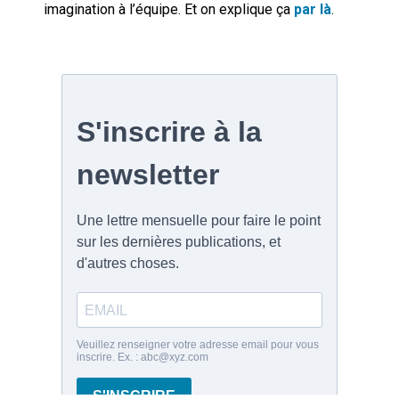
imagination à l’équipe. Et on explique ça
par là
.