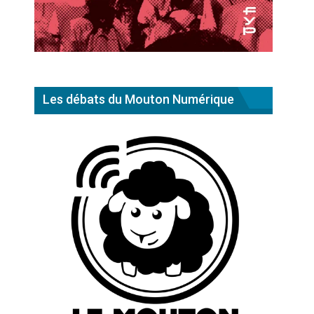
Les débats du Mouton Numérique