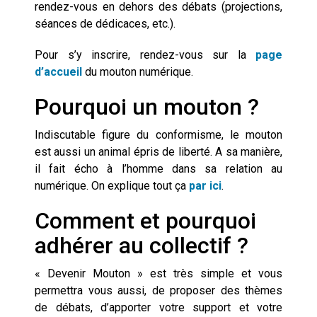
rendez-vous en dehors des débats (projections,
séances de dédicaces, etc.).
Pour s’y inscrire, rendez-vous sur la
page
d’accueil
du mouton numérique.
Pourquoi un mouton ?
Indiscutable figure du conformisme, le mouton
est aussi un animal épris de liberté. A sa manière,
il fait écho à l’homme dans sa relation au
numérique. On explique tout ça
par ici
.
Comment et pourquoi
adhérer au collectif ?
« Devenir Mouton » est très simple et vous
permettra vous aussi, de proposer des thèmes
de débats, d’apporter votre support et votre