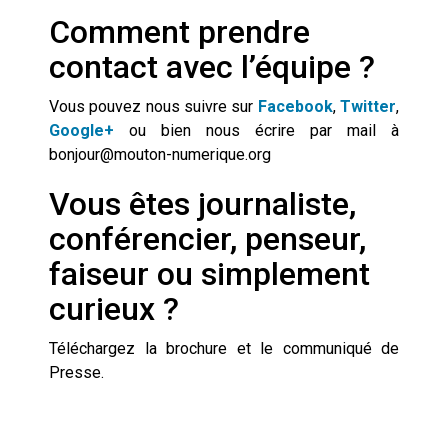
Comment prendre
contact avec l’équipe ?
Vous pouvez nous suivre sur
Facebook
,
Twitter
,
Google+
ou bien nous écrire par mail à
bonjour@mouton-numerique.org
Vous êtes journaliste,
conférencier, penseur,
faiseur ou simplement
curieux ?
Téléchargez la brochure et le communiqué de
Presse.