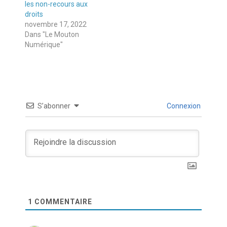
les non-recours aux
droits
novembre 17, 2022
Dans "Le Mouton
Numérique"
S’abonner
Connexion
1
COMMENTAIRE