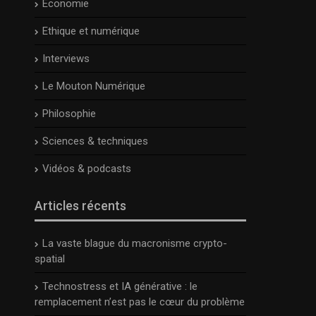
Economie
Ethique et numérique
Interviews
Le Mouton Numérique
Philosophie
Sciences & techniques
Vidéos & podcasts
Articles récents
La vaste blague du macronisme crypto-
spatial
Technostress et IA générative : le
remplacement n’est pas le cœur du problème