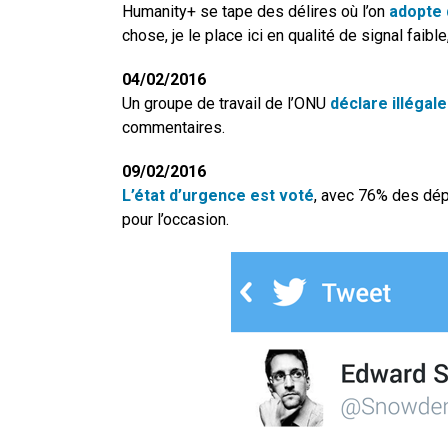
Humanity+ se tape des délires où l’on
adopte 
chose, je le place ici en qualité de signal faibl
04/02/2016
Un groupe de travail de l’ONU
déclare illégal
commentaires.
09/02/2016
L’état d’urgence est voté
, avec 76% des dé
pour l’occasion.