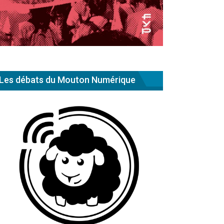
Les débats du Mouton Numérique