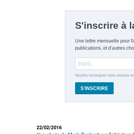
22/02/2016