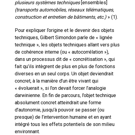
plusieurs systèmes techniques
[ensembles]
(transports automobiles, réseaux télématiques,
construction et entretien de bâtiments, etc.)
» (1).
Pour expliquer l’origine et le devenir des objets
techniques, Gilbert Simondon parle de « lignée
technique », les objets techniques allant vers plus
de cohérence interne (ou « autocorrélation »),
dans un processus dit de « concrétisation », qui
fait qu’ils intègrent de plus en plus de fonctions
diverses en un seul corps. Un objet deviendrait
concret, à la manière d’un être vivant qui
« évoluerait », si l’on devait forcer l’analogie
darwinienne. En fin de parcours, l’objet technique
absolument concret atteindrait une forme
d’autonomie, jusqu’à pouvoir se passer (ou
presque) de l’intervention humaine et en ayant
intégré tous les effets potentiels de son milieu
environnant.