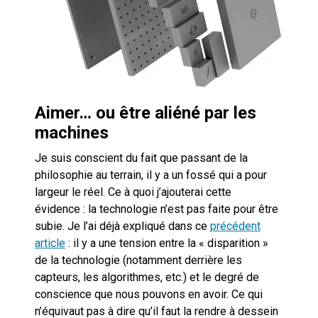
Aimer… ou être aliéné par les
machines
Je suis conscient du fait que passant de la
philosophie au terrain, il y a un fossé qui a pour
largeur le réel. Ce à quoi j’ajouterai cette
évidence : la technologie n’est pas faite pour être
subie. Je l’ai déjà expliqué dans ce
précédent
article
: il y a une tension entre la « disparition »
de la technologie (notamment derrière les
capteurs, les algorithmes, etc.) et le degré de
conscience que nous pouvons en avoir. Ce qui
n’équivaut pas à dire qu’il faut la rendre à dessein