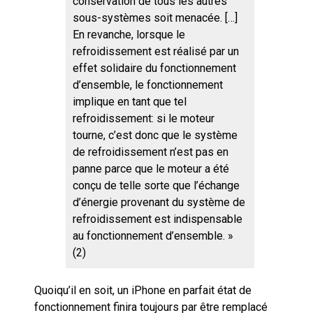
conservation de tous les autres
sous-systèmes soit menacée. […]
En revanche, lorsque le
refroidissement est réalisé par un
effet solidaire du fonctionnement
d’ensemble, le fonctionnement
implique en tant que tel
refroidissement: si le moteur
tourne, c’est donc que le système
de refroidissement n’est pas en
panne parce que le moteur a été
conçu de telle sorte que l’échange
d’énergie provenant du système de
refroidissement est indispensable
au fonctionnement d’ensemble. »
(2)
Quoiqu’il en soit, un iPhone en parfait état de
fonctionnement finira toujours par être remplacé