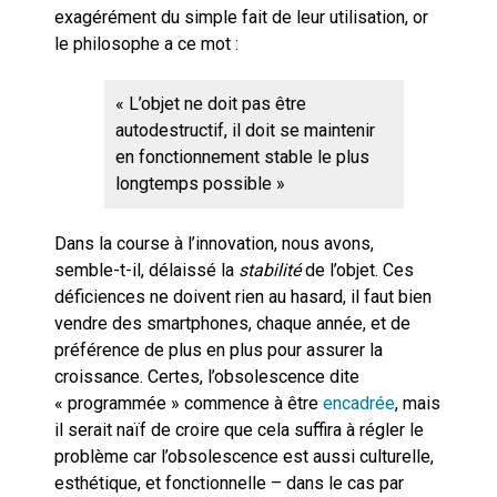
exagérément du simple fait de leur utilisation, or
le philosophe a ce mot :
« L’objet ne doit pas être
autodestructif, il doit se maintenir
en fonctionnement stable le plus
longtemps possible »
Dans la course à l’innovation, nous avons,
semble-t-il, délaissé la
stabilité
de l’objet. Ces
déficiences ne doivent rien au hasard, il faut bien
vendre des smartphones, chaque année, et de
préférence de plus en plus pour assurer la
croissance. Certes, l’obsolescence dite
« programmée » commence à être
encadrée
, mais
il serait naïf de croire que cela suffira à régler le
problème car l’obsolescence est aussi culturelle,
esthétique, et fonctionnelle – dans le cas par