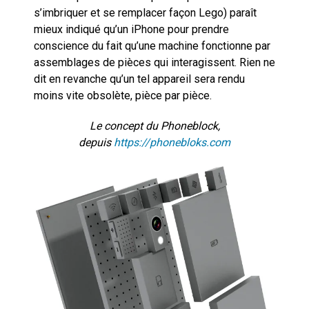
s’imbriquer et se remplacer façon Lego) paraît
mieux indiqué qu’un iPhone pour prendre
conscience du fait qu’une machine fonctionne par
assemblages de pièces qui interagissent. Rien ne
dit en revanche qu’un tel appareil sera rendu
moins vite obsolète, pièce par pièce.
Le concept du Phoneblock,
depuis
https://phonebloks.com