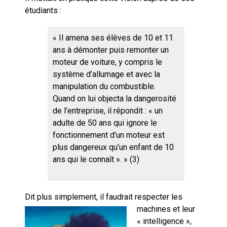
étudiants :
«
Il amena ses élèves de 10 et 11
ans à démonter puis remonter un
moteur de voiture, y compris le
système d’allumage et avec la
manipulation du combustible.
Quand on lui objecta la dangerosité
de l’entreprise, il répondit : « un
adulte de 50 ans qui ignore le
fonctionnement d’un moteur est
plus dangereux qu’un enfant de 10
ans qui le connaît ».
»
(3)
Dit plus simplement, il faudrait resp
ecter les
machines et leur
« intelligence »,