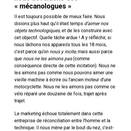
« mécanologues »
Il est toujours possible de mieux faire. Nous
disions plus haut qu’il était temps
d’aimer nos
objets technologiques,
et de les construire avec
cet objectif. Quelle tâche ardue ! A y réfléchir, si
nous lâchons nos appareils tous les 18 mois,
c’est parce qu’on
nous y incite
, mais aussi parce
que
nous ne les
aimons pas
(comme
conséquence directe de cette incitation). Nous ne
les aimons pas comme nous pouvons aimer une
vieille machine à écrire ou l’ancien moteur d’une
motocyclette. Nous ne les aimons pas comme ce
vélo réparé une douzaine de fois, trajet après
trajet.
Le marketing échoue totalement dans cette
entreprise de réconciliation entre l’homme et la
technique. Il nous mène par le bout du nez, c’est-