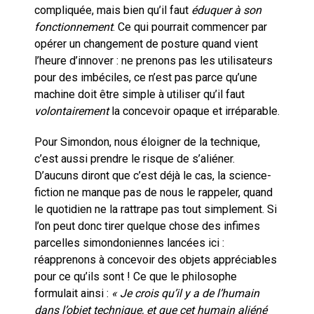
compliquée, mais bien qu’il faut
éduquer à son
fonctionnement
. Ce qui pourrait commencer par
opérer un changement de posture quand vient
l’heure d’innover : ne prenons pas les utilisateurs
pour des imbéciles, ce n’est pas parce qu’une
machine doit être simple à utiliser qu’il faut
volontairement
la concevoir opaque et irréparable.
Pour Simondon, nous éloigner de la technique,
c’est aussi prendre le risque de s’aliéner.
D’aucuns diront que c’est déjà le cas, la science-
fiction ne manque pas de nous le rappeler, quand
le quotidien ne la rattrape pas tout simplement. Si
l’on peut donc tirer quelque chose des infimes
parcelles simondoniennes lancées ici :
réapprenons à concevoir des objets appréciables
pour ce qu’ils sont ! Ce que le philosophe
formulait ainsi :
« Je crois qu’il y a de l’humain
dans l’objet technique, et que cet humain aliéné