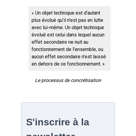
« Un objet technique est d’autant
plus évolué qu’il n’est pas en lutte
avec lui-même. Un objet technique
évolué est celui dans lequel aucun
effet secondaire ne nuit au
fonctionnement de l’ensemble, ou
aucun effet secondaire n’est laissé
en dehors de ce fonctionnement. »
Le processus de concrétisation