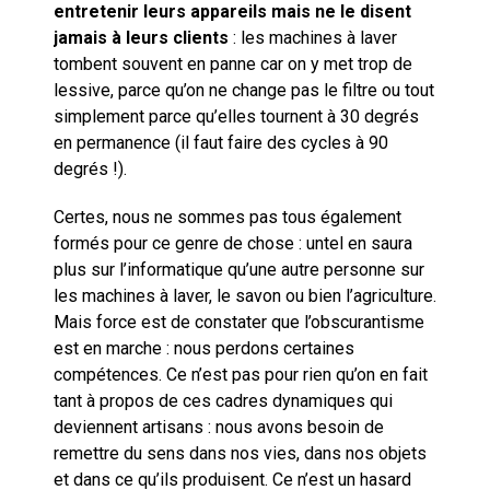
entretenir leurs appareils mais ne le disent
jamais à leurs clients
: les machines à laver
tombent souvent en panne car on y met trop de
lessive, parce qu’on ne change pas le filtre ou tout
simplement parce qu’elles tournent à 30 degrés
en permanence (il faut faire des cycles à 90
degrés !).
Certes, nous ne sommes pas tous également
formés pour ce genre de chose : untel en saura
plus sur l’informatique qu’une autre personne sur
les machines à laver, le savon ou bien l’agriculture.
Mais force est de constater que l’obscurantisme
est en marche : nous perdons certaines
compétences. Ce n’est pas pour rien qu’on en fait
tant à propos de ces cadres dynamiques qui
deviennent artisans : nous avons besoin de
remettre du sens dans nos vies, dans nos objets
et dans ce qu’ils produisent. Ce n’est un hasard