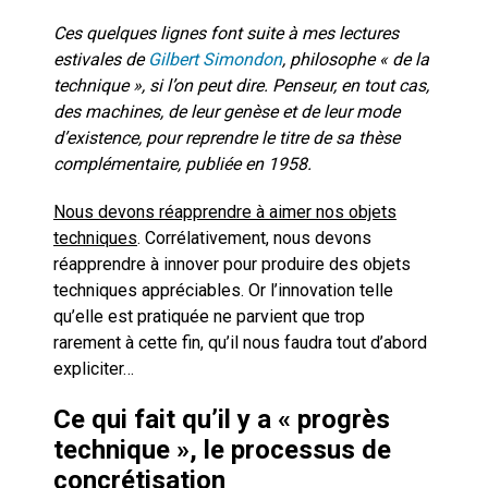
Ces quelques lignes font suite à mes lectures
estivales de
Gilbert Simondon
, philosophe « de la
technique », si l’on peut dire. Penseur, en tout cas,
des machines, de leur genèse et de leur mode
d’existence, pour reprendre le titre de sa thèse
complémentaire, publiée en 1958.
Nous devons réapprendre à aimer nos objets
techniques
. Corrélativement, nous devons
réapprendre à innover pour produire des objets
techniques appréciables. Or l’innovation telle
qu’elle est pratiquée ne parvient que trop
rarement à cette fin, qu’il nous faudra tout d’abord
expliciter…
Ce qui fait qu’il y a « progrès
technique », le processus de
concrétisation