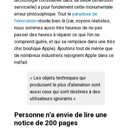
technologie considérée dans sa seule dimension
servicielle) a pour fondement cette monumentale
erreur philosophique. Tout le
paradoxe de
l’innovation
réside bien là (car, soyons réalistes,
nous sommes aussi très heureux de ne pas
passer des heures à réparer ce que l’on ne
comprend guère, et qui se remplace dans une très
chic boutique Apple). Ajoutons tout de même que
de nombreux industriels rejoignent Apple dans ce
méfait.
« Les objets techniques qui
produisent le plus d’alienation sont
aussi ceux qui sont destinés à des
utilisateurs ignorants »
Personne n’a envie de lire une
notice de 200 pages