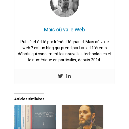
Mais où va le Web
Publié et édité par Irénée Régnauld, Mais où va le
web ? est un blog qui prend part aux différents
débats qui concernent les nouvelles technologies et
le numérique en particulier, depuis 2014.
Articles similaires