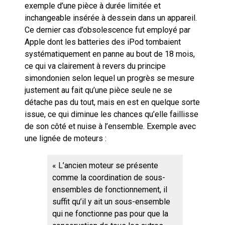
exemple d’une pièce à durée limitée et
inchangeable insérée à dessein dans un appareil.
Ce dernier cas d’obsolescence fut employé par
Apple dont les batteries des iPod tombaient
systématiquement en panne au bout de 18 mois,
ce qui va clairement à revers du principe
simondonien selon lequel un progrès se mesure
justement au fait qu’une pièce seule ne se
détache pas du tout, mais en est en quelque sorte
issue, ce qui diminue les chances qu’elle faillisse
de son côté et nuise à l’ensemble. Exemple avec
une lignée de moteurs :
« L’ancien moteur se présente
comme la coordination de sous-
ensembles de fonctionnement, il
suffit qu’il y ait un sous-ensemble
qui ne fonctionne pas pour que la