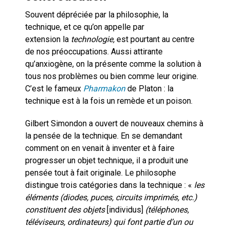
Souvent dépréciée par la philosophie, la
technique, et ce qu’on appelle par
extension la
technologie,
est pourtant au centre
de nos préoccupations. Aussi attirante
qu’anxiogène, on la présente comme la solution à
tous nos problèmes ou bien comme leur origine.
C’est le fameux
Pharmakon
de Platon : la
technique est à la fois un remède et un poison.
Gilbert Simondon a ouvert de nouveaux chemins à
la pensée de la technique. En se demandant
comment on en venait à inventer et à faire
progresser un objet technique, il a produit une
pensée tout à fait originale. Le philosophe
distingue trois catégories dans la technique : «
les
éléments (diodes, puces, circuits imprimés, etc.)
constituent des objets
[individus]
(téléphones,
téléviseurs, ordinateurs) qui font partie d’un ou