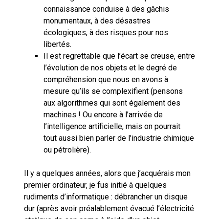
connaissance conduise à des gâchis
monumentaux, à des désastres
écologiques, à des risques pour nos
libertés.
Il est regrettable que l’écart se creuse, entre
l’évolution de nos objets et le degré de
compréhension que nous en avons à
mesure qu’ils se complexifient (pensons
aux algorithmes qui sont également des
machines ! Ou encore à l’arrivée de
l’intelligence artificielle, mais on pourrait
tout aussi bien parler de l’industrie chimique
ou pétrolière).
Il y a quelques années, alors que j’acquérais mon
premier ordinateur, je fus initié à quelques
rudiments d’informatique : débrancher un disque
dur (après avoir préalablement évacué l’électricité