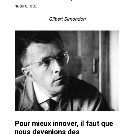
nature, etc.
Gilbert Simondon
Pour mieux innover, il faut que
nous devenions des