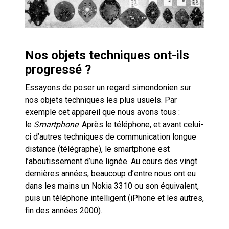
Nos objets techniques ont-ils
progressé ?
Essayons de poser un regard simondonien sur
nos objets techniques les plus usuels. Par
exemple cet appareil que nous avons tous :
le
Smartphone
. Après le téléphone, et avant celui-
ci d’autres techniques de communication longue
distance (télégraphe), le smartphone est
l’aboutissement d’une lignée
. Au cours des vingt
dernières années, beaucoup d’entre nous ont eu
dans les mains un Nokia 3310 ou son équivalent,
puis un téléphone intelligent (iPhone et les autres,
fin des années 2000).