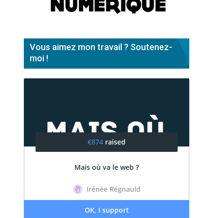
Vous aimez mon travail ? Soutenez-
moi !