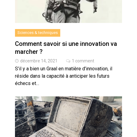
Sciences & techniques
Comment savoir si une innovation va
marcher ?
décembre 14, 2021
1 comment
S’il y a bien un Graal en matière d’innovation, il
réside dans la capacité à anticiper les futurs
échecs et…