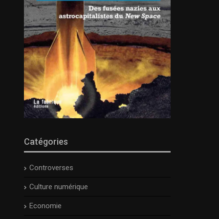
Catégories
Controverses
Culture numérique
Economie