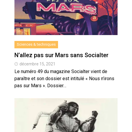
Sciences & techniques
N’allez pas sur Mars sans Socialter
décembre 15, 2021
Le numéro 49 du magazine Socialter vient de
paraître et son dossier est intitulé « Nous n’irons
pas sur Mars ». Dossier…