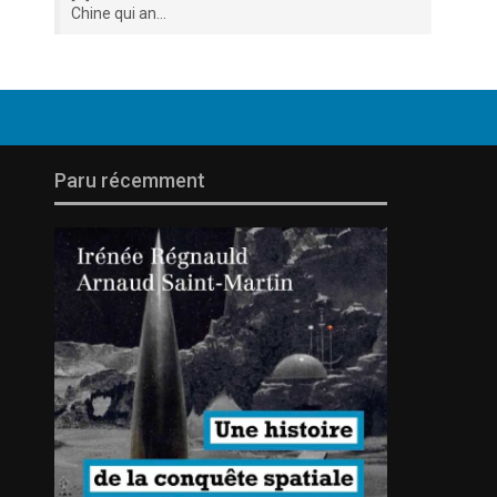
Chine qui an...
Paru récemment