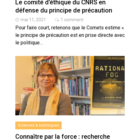
Le comité d’éthique du CNRS en
défense du principe de précaution
mai 11, 2021
1 comment
Pour faire court, retenons que le Comets estime «
le principe de précaution est en prise directe avec
le politique…
Sciences & techniques
Connaître par la force : recherche