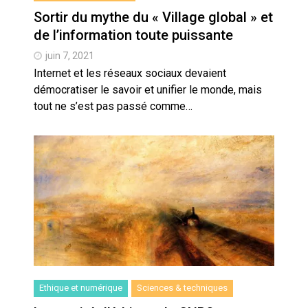
Sortir du mythe du « Village global » et
de l’information toute puissante
juin 7, 2021
Internet et les réseaux sociaux devaient
démocratiser le savoir et unifier le monde, mais
tout ne s’est pas passé comme…
Ethique et numérique
Sciences & techniques