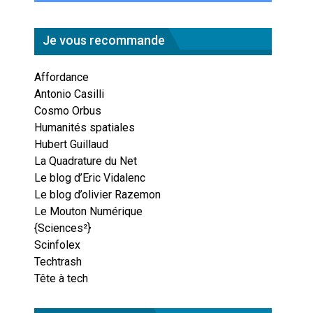
Je vous recommande
Affordance
Antonio Casilli
Cosmo Orbus
Humanités spatiales
Hubert Guillaud
La Quadrature du Net
Le blog d’Eric Vidalenc
Le blog d’olivier Razemon
Le Mouton Numérique
{Sciences²}
Scinfolex
Techtrash
Tête à tech