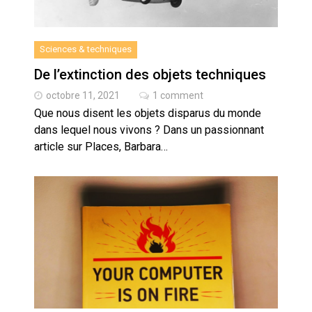
Sciences & techniques
De l’extinction des objets techniques
octobre 11, 2021
1 comment
Que nous disent les objets disparus du monde
dans lequel nous vivons ? Dans un passionnant
article sur Places, Barbara…