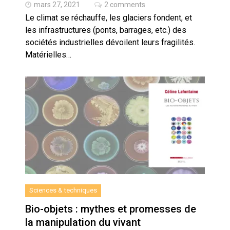
mars 27, 2021
2 comments
Le climat se réchauffe, les glaciers fondent, et
les infrastructures (ponts, barrages, etc.) des
sociétés industrielles dévoilent leurs fragilités.
Matérielles…
Sciences & techniques
Bio-objets : mythes et promesses de
la manipulation du vivant