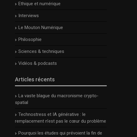
Ethique et numérique
Interviews
Le Mouton Numérique
Philosophie
Sciences & techniques
Vidéos & podcasts
Articles récents
La vaste blague du macronisme crypto-
spatial
Technostress et IA générative : le
remplacement n’est pas le cœur du problème
Pourquoi les études qui prévoient la fin de