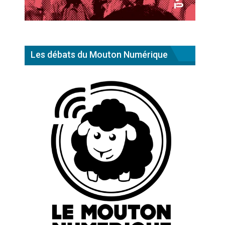
Les débats du Mouton Numérique