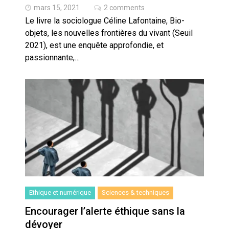
mars 15, 2021
2 comments
Le livre la sociologue Céline Lafontaine, Bio-
objets, les nouvelles frontières du vivant (Seuil
2021), est une enquête approfondie, et
passionnante,…
Ethique et numérique
Sciences & techniques
Encourager l’alerte éthique sans la
dévoyer