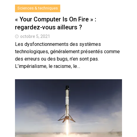
Sciences & techniques
« Your Computer Is On Fire » :
regardez-vous ailleurs ?
octobre 5, 2021
Les dysfonctionnements des systèmes
technologiques, généralement présentés comme
des erreurs ou des bugs, n’en sont pas.
L’impérialisme, le racisme, le…