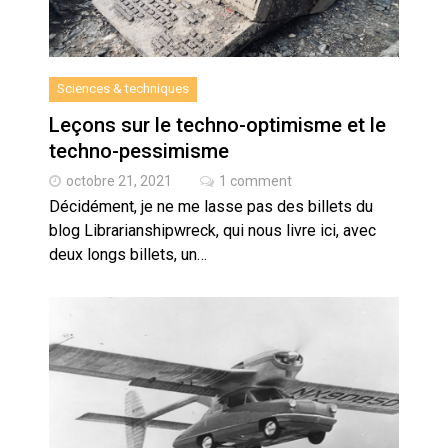
Sciences & techniques
Leçons sur le techno-optimisme et le
techno-pessimisme
octobre 21, 2021
1 comment
Décidément, je ne me lasse pas des billets du
blog Librarianshipwreck, qui nous livre ici, avec
deux longs billets, un…