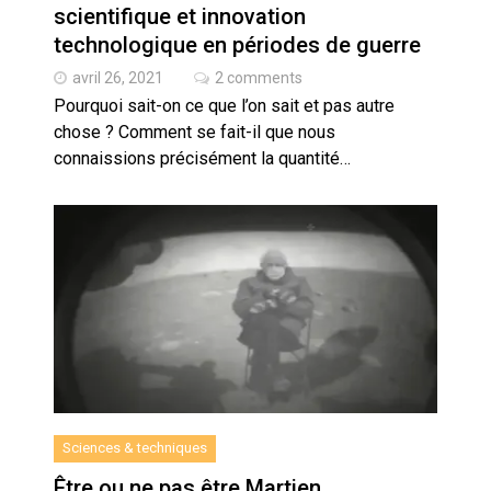
scientifique et innovation
technologique en périodes de guerre
avril 26, 2021
2 comments
Pourquoi sait-on ce que l’on sait et pas autre
chose ? Comment se fait-il que nous
connaissions précisément la quantité…
Sciences & techniques
Être ou ne pas être Martien